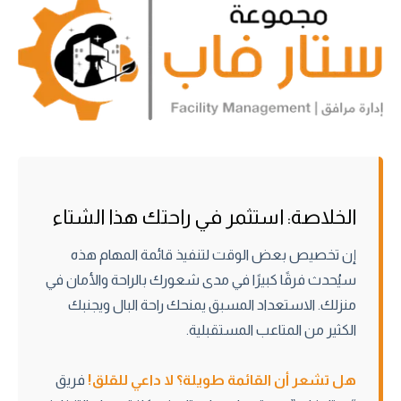
الخلاصة: استثمر في راحتك هذا الشتاء
إن تخصيص بعض الوقت لتنفيذ قائمة المهام هذه
سيُحدث فرقًا كبيرًا في مدى شعورك بالراحة والأمان في
منزلك. الاستعداد المسبق يمنحك راحة البال ويجنبك
الكثير من المتاعب المستقبلية.
هل تشعر أن القائمة طويلة؟ لا داعي للقلق!
فريق