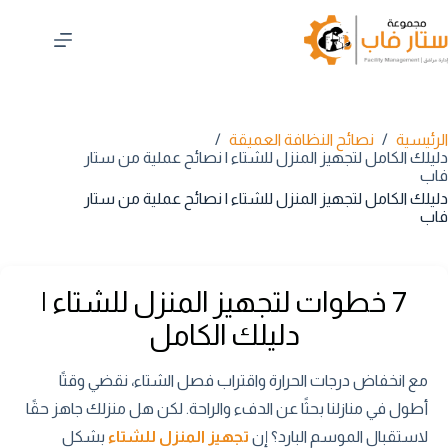
لتجاوز
لى
لمحتوى
الرئيسية
/
نصائح النظافة العميقة
/
دليلك الكامل لتجهيز المنزل للشتاء | نصائح عملية من ستار
فاب
دليلك الكامل لتجهيز المنزل للشتاء | نصائح عملية من ستار
فاب
7 خطوات لتجهيز المنزل للشتاء |
دليلك الكامل
مع انخفاض درجات الحرارة واقتراب فصل الشتاء، نقضي وقتًا
أطول في منازلنا بحثًا عن الدفء والراحة. لكن هل منزلك جاهز حقًا
لاستقبال الموسم البارد؟ إن
تجهيز المنزل للشتاء
بشكل