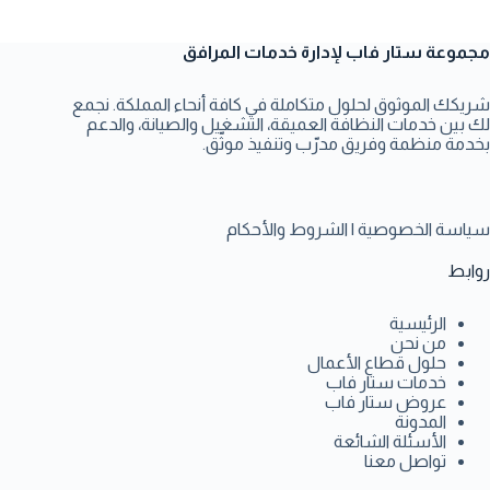
مجموعة ستار فاب لإدارة خدمات المرافق
شريكك الموثوق لحلول متكاملة في كافة أنحاء المملكة. نجمع
لك بين خدمات النظافة العميقة، التشغيل والصيانة، والدعم
بخدمة منظمة وفريق مدرّب وتنفيذ موثّق.
سياسة الخصوصية
|
الشروط والأحكام
روابط
الرئيسية
من نحن
حلول قطاع الأعمال
خدمات ستار فاب
عروض ستار فاب
المدونة
الأسئلة الشائعة
تواصل معنا