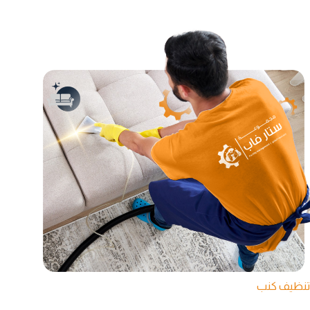
تنظيف كنب