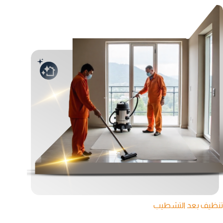
تنظيف بعد التشطيب