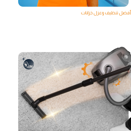
أفضل تنظيف وعزل خزانات