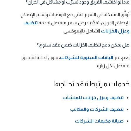
ماذا لو اكتشف الفريق وجود تسرّب أو مشاكل في الخزان؟
تُوثَّق المشكلة في التقرير الفني مع التوصيات وتقدير الإصلاح.
للإصلاح الفوري، يُقدَّم عرض سعر منفصل لخدمة
تنظيف
وعزل الخزانات
الشامل بالإيبوكسي.
هل يمكن دمج تنظيف الخزانات ضمن عقد سنوي؟
نعم، عبر
الباقات السنوية للشركات
، بدون الحاجة لتنسيق
منفصل لكل زيارة.
خدمات مرتبطة قد تحتاجها
تنظيف وعزل خزانات للمنشآت
تنظيف الشركات والمكاتب
صيانة مكيفات الشركات