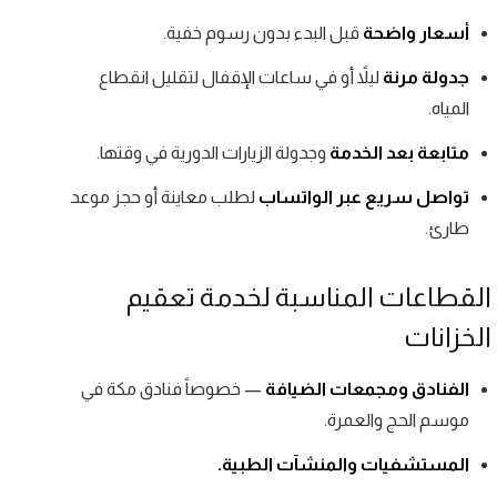
أسعار واضحة
قبل البدء بدون رسوم خفية.
جدولة مرنة
ليلاً أو في ساعات الإقفال لتقليل انقطاع
المياه.
متابعة بعد الخدمة
وجدولة الزيارات الدورية في وقتها.
تواصل سريع عبر الواتساب
لطلب معاينة أو حجز موعد
طارئ.
القطاعات المناسبة لخدمة تعقيم
الخزانات
الفنادق ومجمعات الضيافة
— خصوصاً فنادق مكة في
موسم الحج والعمرة.
المستشفيات والمنشآت الطبية.