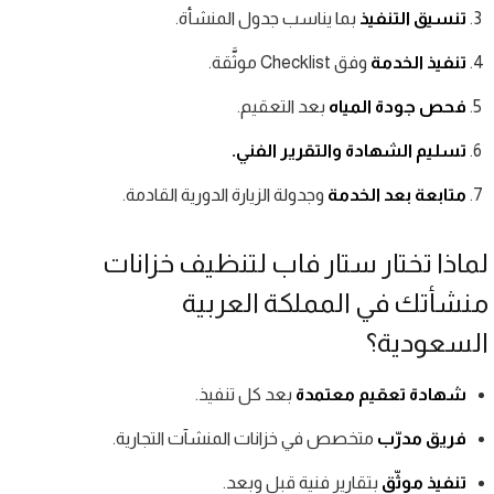
تنسيق التنفيذ
بما يناسب جدول المنشأة.
تنفيذ الخدمة
وفق Checklist موثَّقة.
فحص جودة المياه
بعد التعقيم.
تسليم الشهادة والتقرير الفني.
متابعة بعد الخدمة
وجدولة الزيارة الدورية القادمة.
لماذا تختار ستار فاب لتنظيف خزانات
منشأتك في المملكة العربية
السعودية؟
شهادة تعقيم معتمدة
بعد كل تنفيذ.
فريق مدرّب
متخصص في خزانات المنشآت التجارية.
تنفيذ موثّق
بتقارير فنية قبل وبعد.