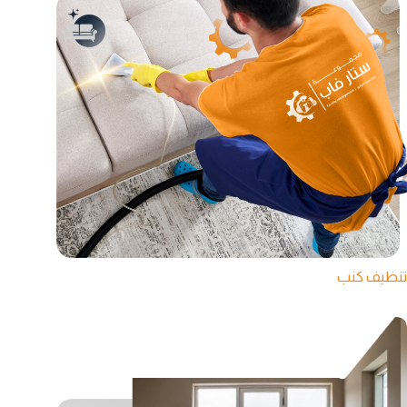
تنظيف كنب