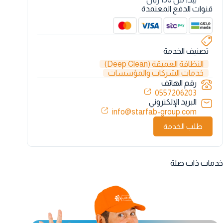
قنوات الدفع المعتمدة
تصنيف الخدمة
النظافة العميقة (Deep Clean)
خدمات الشركات والمؤسسات
رقم الهاتف
0557206203
البريد الإلكتروني
info@starfab-group.com
طلب الخدمة
خدمات ذات صلة