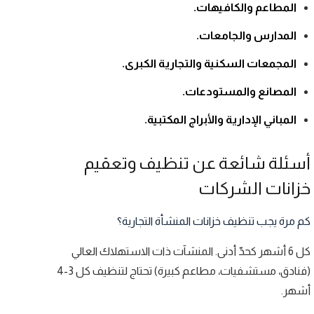
المطاعم والكافيهات.
المدارس والجامعات.
المجمعات السكنية والتجارية الكبرى.
المصانع والمستودعات.
المباني الإدارية والأبراج المكتبية.
أسئلة شائعة عن تنظيف وتعقيم
خزانات الشركات
كم مرة يجب تنظيف خزانات المنشأة التجارية؟
كل 6 أشهر كحدّ أدنى. المنشآت ذات الاستهلاك العالي
(فنادق، مستشفيات، مطاعم كبيرة) تحتاج لتنظيف كل 3-4
أشهر.