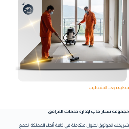
تنظيف بعد التشطيب
مجموعة ستار فاب لإدارة خدمات المرافق
شريكك الموثوق لحلول متكاملة في كافة أنحاء المملكة. نجمع