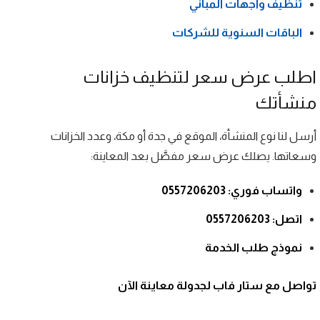
تنظيف واجهات المباني
الباقات السنوية للشركات
اطلب عرض سعر لتنظيف خزانات
منشأتك
أرسل لنا نوع المنشأة، الموقع في جدة أو مكة، وعدد الخزانات
وسعاتها. يصلك عرض سعر مفصَّل بعد المعاينة:
واتساب فوري: 0557206203
اتصل: 0557206203
نموذج طلب الخدمة
تواصل مع ستار فاب لجدولة معاينة الآن