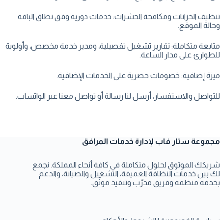
تنظيف الخزانات ومكافحة الحشرات: خدمات دورية وفق نطاق الباقة
وحالة الموقع.
متابعة متكاملة: تقارير تشغيل تفصيلية، ومدير خدمة مخصص، وأولوية
للطوارئ على مدار الساعة.
ميزة إضافية: خصومات حصرية على الخدمات الإضافية.
للتواصل والاستفسار، أرسل لنا رسالة أو تواصل معنا عبر الواتساب.
مجموعة ستار فاب لإدارة خدمات المرافق
شريكك الموثوق لحلول متكاملة في كافة أنحاء المملكة. نجمع
لك بين خدمات النظافة العميقة، التشغيل والصيانة، والدعم
بخدمة منظمة وفريق مدرّب وتنفيذ موثّق.