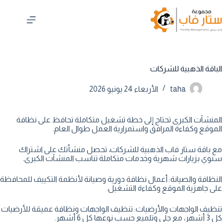
لتجاوز
لى
لمحتوى
الباقة الذهبية للشركات
taha
الأربعاء 24 يونيو 2026
المنشآت الكبرى تحتاج إلى خطة تشغيل متكاملة تحافظ على نظافة
الموقع وكفاءة المرافق واستمرارية العمل طوال العام.
مع باقة ستار فاب الذهبية للشركات، تحصل منشأتك على اشتراك
سنوي بزيارات شهرية وخدمات متكاملة تناسب المنشآت الكبرى.
النظافة والصيانة: أعمال نظافة دورية وصيانة لأنظمة التكييف للمحافظة
على جاهزية الموقع وكفاءة التشغيل.
تنظيف الواجهات والأرضيات: تنظيف الواجهات ونظافة عميقة للأرضيات
كل 3 أشهر، مع جلي وتلميع حسب نوعها كل 6 أشهر.