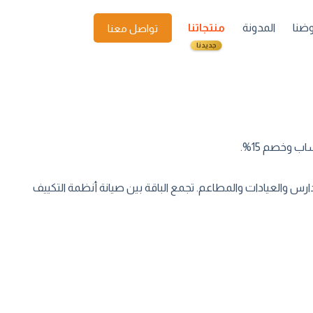
ضنا
المدونة
منتجاتنا
تواصل معنا
جديدنا
 وخصم 15%.
والعيادات والمطاعم. تجمع الباقة بين صيانة أنظمة التكييف