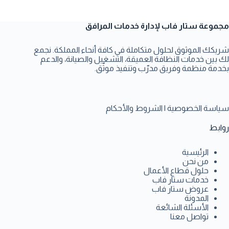
مجموعة ستار فاب لإدارة خدمات المرافق
شريكك الموثوق لحلول متكاملة في كافة أنحاء المملكة. نجمع
لك بين خدمات النظافة العميقة، التشغيل والصيانة، والدعم
بخدمة منظمة وفريق مدرّب وتنفيذ موثّق.
سياسة الخصوصية
|
الشروط والأحكام
روابط
الرئيسية
من نحن
حلول قطاع الأعمال
خدمات ستار فاب
عروض ستار فاب
المدونة
الأسئلة الشائعة
تواصل معنا