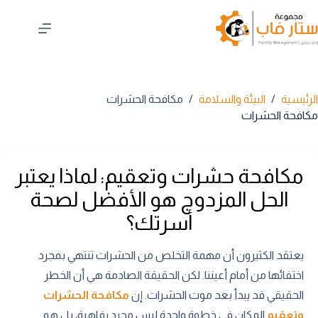
لتجاوز
لى
لمحتوى
الرئيسية
/
البيئة والسلامة
/
مكافحة الحشرات
مكافحة الحشرات
مكافحة حشرات وتعقيم: لماذا يعتبر
الحل المزدوج هو الأفضل لصحة
أسرتك؟
يعتقد الكثيرون أن مهمة التخلص من الحشرات تنتهي بمجرد
اختفائها من أمام أعيننا. لكن الحقيقة الصادمة هي أن الخطر
الحقيقي قد يبدأ بعد موت الحشرات. إن
مكافحة الحشرات
وتعقيم
المكان في خطوة واحدة ليس مجرد رفاهية، بل هو