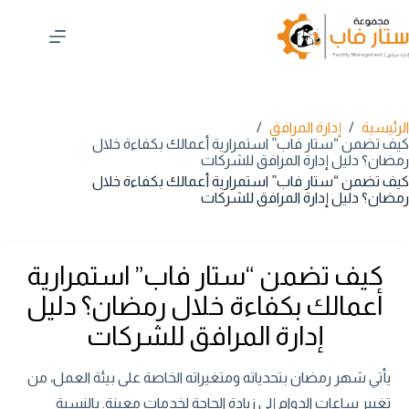
لتجاوز
لى
لمحتوى
الرئيسية
/
إدارة المرافق
/
كيف تضمن “ستار فاب” استمرارية أعمالك بكفاءة خلال
رمضان؟ دليل إدارة المرافق للشركات
كيف تضمن “ستار فاب” استمرارية أعمالك بكفاءة خلال
رمضان؟ دليل إدارة المرافق للشركات
كيف تضمن “ستار فاب” استمرارية
أعمالك بكفاءة خلال رمضان؟ دليل
إدارة المرافق للشركات
يأتي شهر رمضان بتحدياته ومتغيراته الخاصة على بيئة العمل، من
تغيير ساعات الدوام إلى زيادة الحاجة لخدمات معينة. بالنسبة