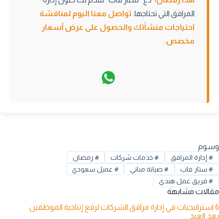
المرافق التي تحتاجها.
تواصل معنا اليوم
لمناقشة
احتياجات منشأتك والحصول على عرض أسعار
مخصص.
وسوم
#
إدارة المرافق
#
خدمات شركات
#
رمضان
#
ستار فاب
#
صيانة مباني
#
عميل سعودي
#
فريق عمل هندي
مقالات مشابهة
6 استراتيجيات في إدارة مرافق الشركات لرفع إنتاجية الموظفين
بعد العيد