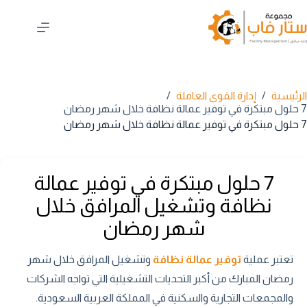
لتجاوز
لى
لمحتوى
الرئيسية
/
إدارة القوى العاملة
/
7 حلول مبتكرة في توفير عمالة نظافة خلال شهر رمضان
7 حلول مبتكرة في توفير عمالة نظافة خلال شهر رمضان
7 حلول مبتكرة في توفير عمالة
نظافة وتشغيل المرافق خلال
شهر رمضان
تعتبر عملية
توفير عمالة نظافة
وتشغيل المرافق خلال شهر
رمضان المبارك من أكبر التحديات التشغيلية التي تواجه الشركات
والمجمعات التجارية والسكنية في المملكة العربية السعودية.