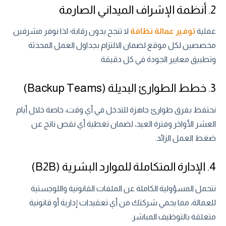
2. أنظمة الإشراف الميداني الصارمة
عملية
توفير عمالة نظافة
لا تنجح بدون رقابة؛ لذا نوفر مشرفين
مخصصين لكل موقع لضمان الالتزام بجداول العمل المحدثة
وتطبيق معايير الجودة في كل دقيقة.
3. خطط الطوارئ البديلة (Backup Teams)
نحتفظ بفرق طوارئ جاهزة للتدخل في أي وقت، خاصة خلال أيام
العشر الأواخر وفترة العيد، لضمان تغطية أي نقص ناتج عن
ضغط العمل الزائد.
4. الإدارة المتكاملة للموارد البشرية (B2B)
نتحمل المسؤولية الكاملة عن الملفات القانونية واللوجستية
للعمالة، مما يحمي شركتك من أي تعقيدات إدارية أو قانونية
متعلقة بالتوظيف المباشر.