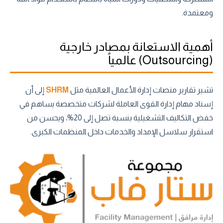
ومعتمدة.
أهمية الاستعانة بمصادر خارجية
(Outsourcing) عالمياً
تشير تقارير منصات إدارة الأعمال العالمية مثل
SHRM
إلى أن
إسناد مهام إدارة القوى العاملة لشركات متخصصة يساهم في
خفض التكاليف التشغيلية بنسبة تصل إلى 20%، ويحسن من
استقرار سلاسل الإمداد والخدمات داخل المنظمات الكبرى.