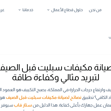
من نحن
حلول قطاع الأعمال
خدماتنا
عرو
ف
صيانة مكيفات سبليت قبل الصيف:
لتبريد مثالي وكفاءة طاقة
وارتفاع درجات الحرارة في المملكة، يصبح التكييف هو العمود الف
 الكافي؟ تطبيق
نصائح لصيانة مكيفات سبليت قبل الصيف
هو 
مان عمل جهازك بأعلى كفاءة. هذا الدليل من
ستار فاب
سيوفر ع