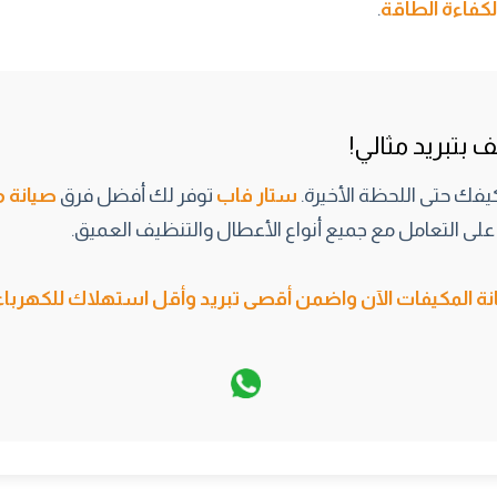
.
بتبريد مثالي!
يفك حتى اللحظة الأخيرة.
ستار فاب
توفر لك أفضل فرق
صيانة م
على التعامل مع جميع أنواع الأعطال والتنظيف العميق.
 المكيفات الآن
واضمن أقصى تبريد وأقل استهلاك للكهرباء