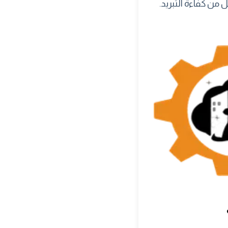
ل من كفاءة التبريد.