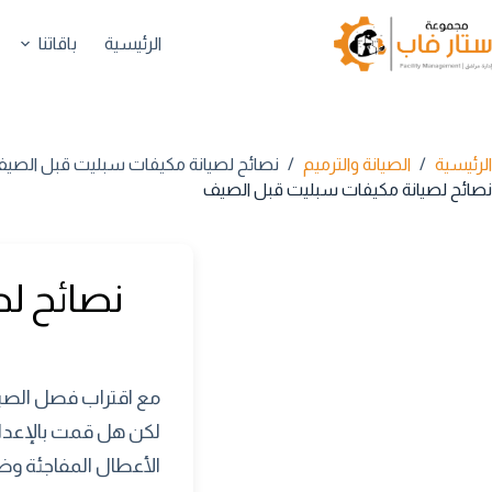
لتجاوز
لى
الرئيسية
باقاتنا
لمحتوى
الرئيسية
/
الصيانة والترميم
/
نصائح لصيانة مكيفات سبليت قبل الصي
نصائح لصيانة مكيفات سبليت قبل الصيف
نصائح ل
مع اقتراب فصل الصيف 
لكن هل قمت بالإعداد
الأعطال المفاجئة وض