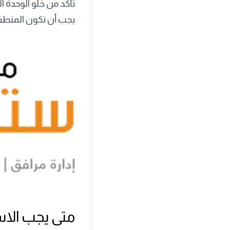
تأكد من خلو الوحدة ال
يجب أن تكون المنطقة
متى يجب الاس